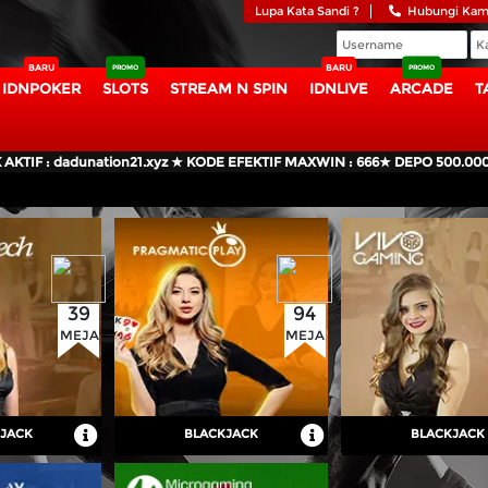
Lupa Kata Sandi ?
Hubungi Kam
BARU
BARU
PROMO
PROMO
IDNPOKER
SLOTS
STREAM N SPIN
IDNLIVE
ARCADE
T
IF : dadunation21.xyz ★ KODE EFEKTIF MAXWIN : 666★ DEPO 500.000?
Min
Max
Meja
Min
Max
Meja
M
2Rb
20Jt
Baccarat
5Rb
5Jt
Baccarat
5
2Rb
2Jt
Roulette
1Rb
20Jt
Roulette
1
1Rb
20Jt
Sicbo
2Rb
25Jt
Blackjack
25
10Rb
20Jt
Blackjack
10Rb
50Jt
Special Games
1
39
94
10Rb
1Jt
Wheel
1Rb
1Jt
1Rb
10Jt
Dragon Tiger
5Rb
5Jt
MEJA
MEJA
MASUK
DAFTAR
MASUK
DAFTAR
M
BALI
KEMBALI
KEMBALI
JACK
BLACKJACK
BLACKJACK
JACK
BLACKJACK
BLACKJACK
Min
Max
Meja
Min
Max