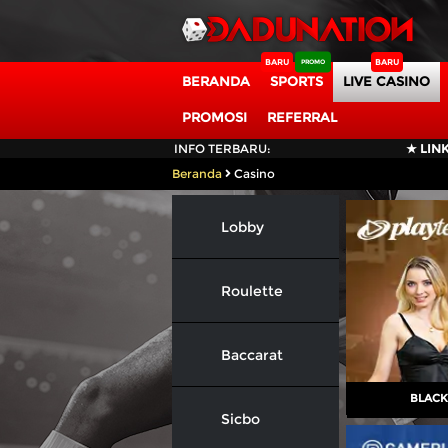
BARU
BARU
PROMO
BERANDA
SPORTS
LIVE CASINO
PROMOSI
REFERRAL
INFO TERBARU:
★ LINK AKT
Beranda
Casino
Meja
Lobby
Roulette
Sicbo
Baccarat
Blackjack
Roulette
Dragon Tiger
Special Games
DAFTAR
Baccarat
KEM
BLACK
BLACK
Sicbo
Meja