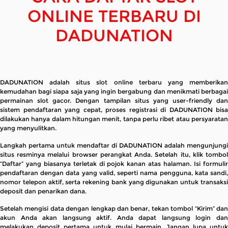
ONLINE TERBARU DI
DADUNATION
DADUNATION adalah situs slot online terbaru yang memberikan
kemudahan bagi siapa saja yang ingin bergabung dan menikmati berbagai
permainan slot gacor. Dengan tampilan situs yang user-friendly dan
sistem pendaftaran yang cepat, proses registrasi di DADUNATION bisa
dilakukan hanya dalam hitungan menit, tanpa perlu ribet atau persyaratan
yang menyulitkan.
Langkah pertama untuk mendaftar di DADUNATION adalah mengunjungi
situs resminya melalui browser perangkat Anda. Setelah itu, klik tombol
“Daftar” yang biasanya terletak di pojok kanan atas halaman. Isi formulir
pendaftaran dengan data yang valid, seperti nama pengguna, kata sandi,
nomor telepon aktif, serta rekening bank yang digunakan untuk transaksi
deposit dan penarikan dana.
Setelah mengisi data dengan lengkap dan benar, tekan tombol “Kirim” dan
akun Anda akan langsung aktif. Anda dapat langsung login dan
melakukan deposit pertama untuk mulai bermain. Jangan lupa untuk