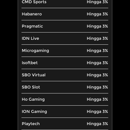
CMD Sports
Hingga 3%
Habanero
Hingga 3%
Pragmatic
Hingga 3%
IDN Live
Hingga 3%
Microgaming
Hingga 3%
Isoftbet
Hingga 3%
SBO Virtual
Hingga 3%
SBO Slot
Hingga 3%
Ho Gaming
Hingga 3%
ION Gaming
Hingga 3%
Playtech
Hingga 3%