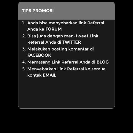
TIPS PROMOSI
1.
Anda bisa menyebarkan link Referral
Anda ke
FORUM
2.
Bisa juga dengan men-tweet Link
Referral Anda di
TWITTER
3.
Melakukan posting komentar di
FACEBOOK
4.
Memasang Link Referral Anda di
BLOG
5.
Menyebarkan Link Referral ke semua
kontak
EMAIL