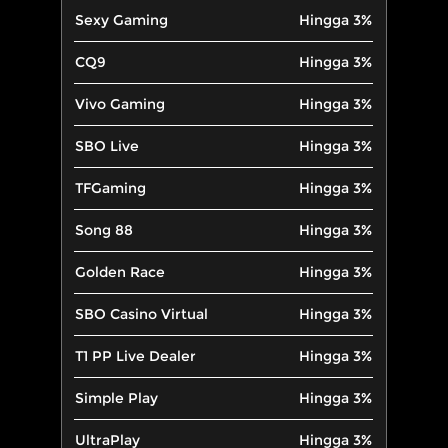
Sexy Gaming
Hingga 3%
CQ9
Hingga 3%
Vivo Gaming
Hingga 3%
SBO Live
Hingga 3%
TFGaming
Hingga 3%
Song 88
Hingga 3%
Golden Race
Hingga 3%
SBO Casino Virtual
Hingga 3%
T1 PP Live Dealer
Hingga 3%
Simple Play
Hingga 3%
UltraPlay
Hingga 3%