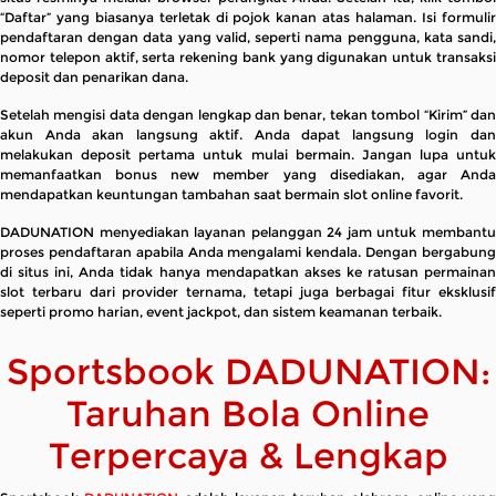
“Daftar” yang biasanya terletak di pojok kanan atas halaman. Isi formulir
pendaftaran dengan data yang valid, seperti nama pengguna, kata sandi,
nomor telepon aktif, serta rekening bank yang digunakan untuk transaksi
deposit dan penarikan dana.
Setelah mengisi data dengan lengkap dan benar, tekan tombol “Kirim” dan
akun Anda akan langsung aktif. Anda dapat langsung login dan
melakukan deposit pertama untuk mulai bermain. Jangan lupa untuk
memanfaatkan bonus new member yang disediakan, agar Anda
mendapatkan keuntungan tambahan saat bermain slot online favorit.
DADUNATION menyediakan layanan pelanggan 24 jam untuk membantu
proses pendaftaran apabila Anda mengalami kendala. Dengan bergabung
di situs ini, Anda tidak hanya mendapatkan akses ke ratusan permainan
slot terbaru dari provider ternama, tetapi juga berbagai fitur eksklusif
seperti promo harian, event jackpot, dan sistem keamanan terbaik.
Sportsbook DADUNATION:
Taruhan Bola Online
Terpercaya & Lengkap