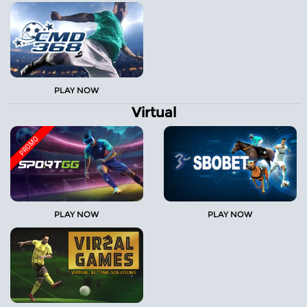
Referral
Promosi
Hubungi Kami
PLAY NOW
Live Chat
Virtual
Pengaduan Customer
PROMO
Pilih Bahasa:
PLAY NOW
PLAY NOW
MASUK
DAFTAR
&copy; DADUNATION: Situs Sportsbook Resmi &
Terpercaya untuk Taruhan Bola 2025. Hak Cipta
Dilindungi.