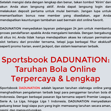
Setelah mengisi data dengan lengkap dan benar, tekan tombol “Kirim” dan
akun Anda akan langsung aktif. Anda dapat langsung login dan
melakukan deposit pertama untuk mulai bermain. Jangan lupa untuk
memanfaatkan bonus new member yang disediakan, agar Anda
mendapatkan keuntungan tambahan saat bermain slot online favorit.
DADUNATION menyediakan layanan pelanggan 24 jam untuk membantu
proses pendaftaran apabila Anda mengalami kendala. Dengan bergabung
di situs ini, Anda tidak hanya mendapatkan akses ke ratusan permainan
slot terbaru dari provider ternama, tetapi juga berbagai fitur eksklusif
seperti promo harian, event jackpot, dan sistem keamanan terbaik.
Sportsbook DADUNATION:
Taruhan Bola Online
Terpercaya & Lengkap
Sportsbook
DADUNATION
adalah layanan taruhan olahraga online yan
menghadirkan pengalaman terbaik bagi para penggemar taruhan bola di
Indonesia. Dengan berbagai pasaran liga ternama seperti Premier League,
Serie A, La Liga, hingga Liga 1 Indonesia, DADUNATION menyediakan
peluang besar bagi siapa pun yang ingin memasang taruhan secara aman,
resmi, dan menguntungkan.